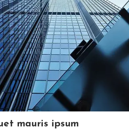
quet mauris ipsum