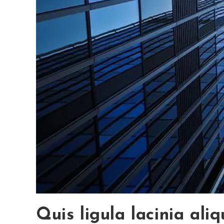
Quis ligula lacinia ali